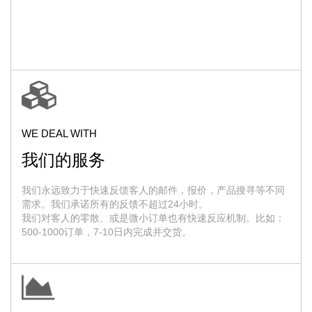
WE DEAL WITH
我们的服务
我们永远致力于快速反馈客人的邮件，报价，产品搜寻等不同
需求。我们承诺所有的反馈不超过24小时。
我们对客人的零散、或是微小订单也有快速反应机制。比如：
500-1000订单，7-10日内完成并交货。