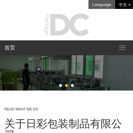
Language
中文
首页
READ WHAT WE DO
关于日彩包装制品有限公