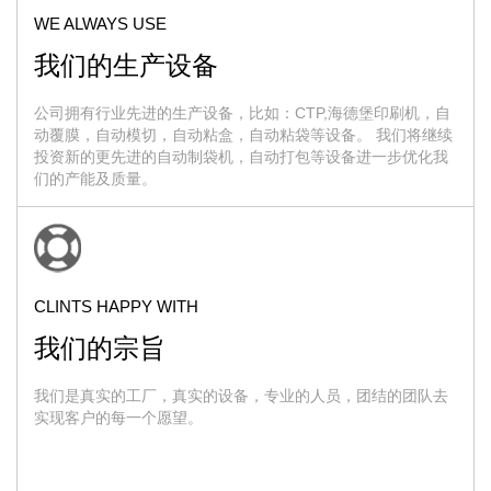
WE ALWAYS USE
我们的生产设备
公司拥有行业先进的生产设备，比如：CTP,海德堡印刷机，自
动覆膜，自动模切，自动粘盒，自动粘袋等设备。 我们将继续
投资新的更先进的自动制袋机，自动打包等设备进一步优化我
们的产能及质量。
CLINTS HAPPY WITH
我们的宗旨
我们是真实的工厂，真实的设备，专业的人员，团结的团队去
实现客户的每一个愿望。