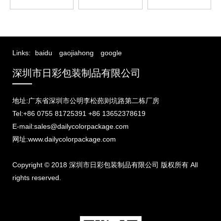
Links:
baidu
gaojiahong
google
深圳市日彩包装制品有限公司
地址:广东省深圳市公明李松蓢则坑路第二栋厂房
Tel:+86 0755 81725391 +86 13652378619
E-mail:sales@dailycolorpackage.com
网址:www.dailycolorpackage.com
Copyright © 2018 深圳市日彩包装制品有限公司 版权所有 All
rights reserved.