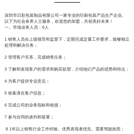
深圳市日彩包装制品有限公司一家专业的印刷包装产品生产企业。
以下为社会各界人士服务，欢迎您的加盟，共创美好未来！
一。市场业务人员：6人
1 销售人员在上级领导和监督下，定期完成定量工作要求，能够独立
处理和解决任务；
2 管理客户关系，完成销售任务；
3 了解和发现客户的需求和购买欲望，介绍他们产品的优势和特点；
4 为客户提供专业意见；
5 收集潜在客户信息；
6 完成公司的业务指标和收据；
7 参与合同的谈判和签署；
8 1年以上销售行业工作经验。优秀表现者优先。需要驾驶执照；