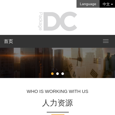
Language
中文
首页
WHO IS WORKING WITH US
人力资源