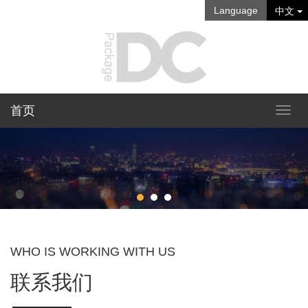
Language
中文
首页
WHO IS WORKING WITH US
联系我们