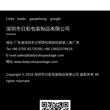
Links:
baidu
gaojiahong
google
深圳市日彩包装制品有限公司
地址:广东省深圳市公明李松蓢则坑路第二栋厂房
Tel:+86 0755 81725391 +86 13652378619
E-mail:sales@dailycolorpackage.com
网址:www.dailycolorpackage.com
Copyright © 2018 深圳市日彩包装制品有限公司 版权所有 All
rights reserved.