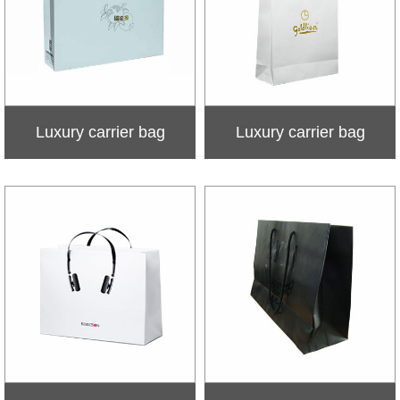
Luxury carrier bag
Luxury carrier bag