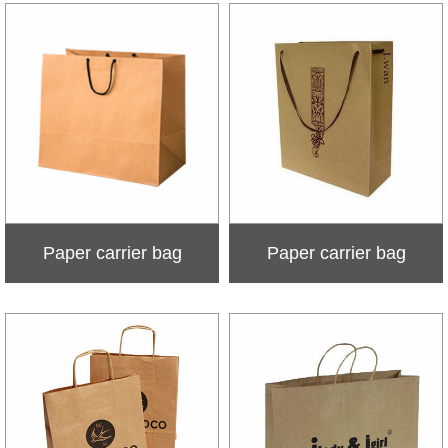
Paper carrier bag
Paper carrier bag