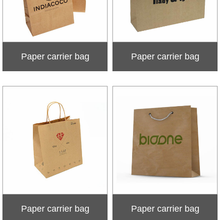
Paper carrier bag
Paper carrier bag
Paper carrier bag
Paper carrier bag