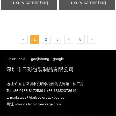
Luxury carrier bag
Luxury carrier bag
«
1
2
3
4
5
»
Links:
baidu
gaojiahong
google
深圳市日彩包装制品有限公司
地址:广东省深圳市公明李松蓢则坑路第二栋厂房
Tel:+86 0755 81725391 +86 13652378619
E-mail:sales@dailycolorpackage.com
网址:www.dailycolorpackage.com